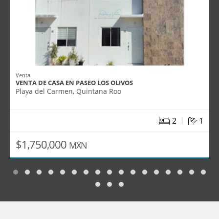
Venta
VENTA DE CASA EN PASEO LOS OLIVOS
Playa del Carmen, Quintana Roo
|
2
1
$1,750,000
MXN