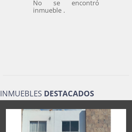
No se encontró
inmueble .
INMUEBLES
DESTACADOS