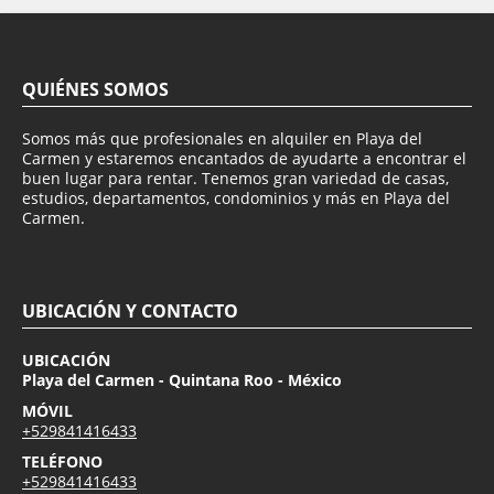
QUIÉNES SOMOS
Somos más que profesionales en alquiler en Playa del
Carmen y estaremos encantados de ayudarte a encontrar el
buen lugar para rentar. Tenemos gran variedad de casas,
estudios, departamentos, condominios y más en Playa del
Carmen.
UBICACIÓN Y CONTACTO
UBICACIÓN
Playa del Carmen - Quintana Roo - México
MÓVIL
+529841416433
TELÉFONO
+529841416433