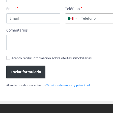
*
*
Email
Teléfono
▼
Comentarios
Acepto recibir información sobre ofertas inmobiliarias
Enviar formulario
Al enviar tus datos aceptas los
Términos de servicio y privacidad