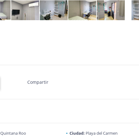
Compartir
Quintana Roo
Ciudad:
Playa del Carmen