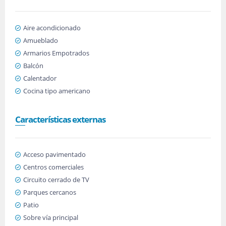
Aire acondicionado
Amueblado
Armarios Empotrados
Balcón
Calentador
Cocina tipo americano
Características externas
Acceso pavimentado
Centros comerciales
Circuito cerrado de TV
Parques cercanos
Patio
Sobre vía principal