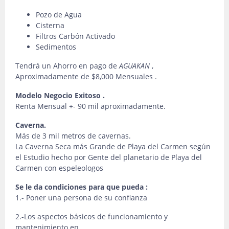
Pozo de Agua
Cisterna
Filtros Carbón Activado
Sedimentos
Tendrá un Ahorro en pago de
AGUAKAN
,
Aproximadamente de $8,000 Mensuales .
Modelo Negocio Exitoso .
Renta Mensual +- 90 mil aproximadamente.
Caverna.
Más de 3 mil metros de cavernas.
La Caverna Seca más Grande de Playa del Carmen según
el Estudio hecho por Gente del planetario de Playa del
Carmen con espeleologos
Se le da condiciones para que pueda :
1.- Poner una persona de su confianza
2.-Los aspectos básicos de funcionamiento y
mantenimiento en