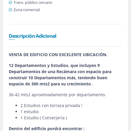
Trans. público cercano
Zona comercial
Descripción Adicional
VENTA DE EDIFICIO CON EXCELENTE UBICACIÓN.
12 Departamentos y Estudios, que incluyen 9
Departamentos de una Recámara con espacio para
construir 10 Departamentos más, teniendo buen
espacio de 300 mts2 para su crecimiento .
36-42 mts2 aproximadamente por departamento.
2 Estudios con terraza privada !
1 estudio
1 Estudio ( Conserjería )
Dentro del edificio pordrá encontrar :