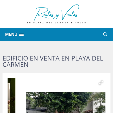
MENÚ
EDIFICIO EN VENTA EN PLAYA DEL
CARMEN