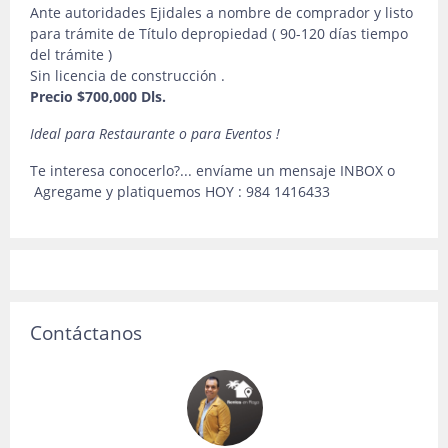
Ante autoridades Ejidales a nombre de comprador y listo
para trámite de Título de
propiedad ( 90-120 días tiempo
del trámite )
Sin licencia de construcción .
Precio $700,000 Dls.
Ideal para Restaurante o para Eventos !
Te interesa conocerlo?... envíame un mensaje INBOX o
Agregame y platiquemos HOY : 984 1416433
Contáctanos