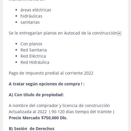
áreas eléctricas
hidráulicas
sanitarias
Se le entregarían planos en Autocad de la construcción￼
Con planos
Red Sanitaria
Red Eléctrica
Red Hidráulica
Pago de impuesto predial al corriente 2022
A tratar según opciones de compra ! :
A) Con título de propiedad:
A nombre del comprador y licencia de construcción
Actualizada al 2022 ( 90-120 días tiempo del trámite )
Precio Mercado $750,000 Dls.
B) Sesión de Derechos