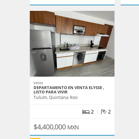
Venta
DEPARTAMENTO EN VENTA ELYSSE ,
LISTO PARA VIVIR
Tulum, Quintana Roo
|
2
2
$4,400,000
MXN