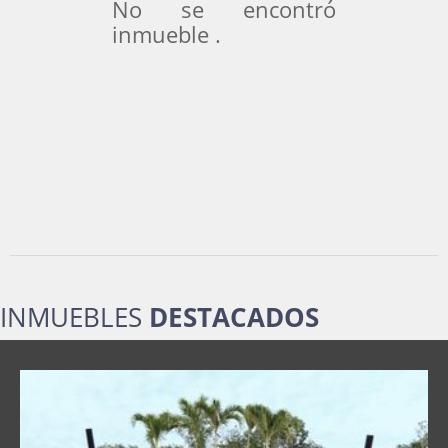
No se encontró
inmueble .
INMUEBLES
DESTACADOS