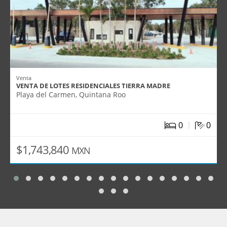
Venta
VENTA DE LOTES RESIDENCIALES TIERRA MADRE
Playa del Carmen, Quintana Roo
|
0
0
$1,743,840
MXN