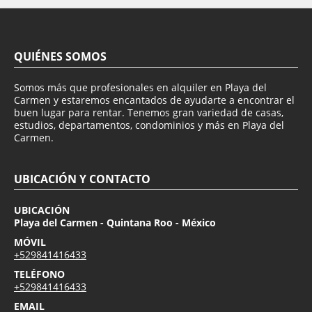
QUIÉNES SOMOS
Somos más que profesionales en alquiler en Playa del
Carmen y estaremos encantados de ayudarte a encontrar el
buen lugar para rentar. Tenemos gran variedad de casas,
estudios, departamentos, condominios y más en Playa del
Carmen.
UBICACIÓN Y CONTACTO
UBICACIÓN
Playa del Carmen - Quintana Roo - México
MÓVIL
+529841416433
TELÉFONO
+529841416433
EMAIL