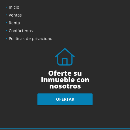
Inicio
Ventas
Renta
Contáctenos
Políticas de privacidad
Oferte su
inmueble con
nosotros
OFERTAR