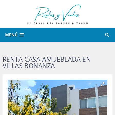
MENÚ
RENTA CASA AMUEBLADA EN
VILLAS BONANZA