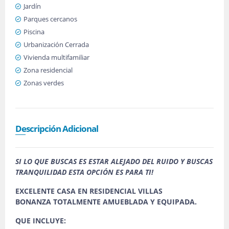
Jardín
Parques cercanos
Piscina
Urbanización Cerrada
Vivienda multifamiliar
Zona residencial
Zonas verdes
Descripción Adicional
SI LO QUE BUSCAS ES ESTAR ALEJADO DEL RUIDO Y BUSCAS
TRANQUILIDAD ESTA OPCIÓN ES PARA TI!
EXCELENTE CASA EN RESIDENCIAL VILLAS
BONANZA TOTALMENTE AMUEBLADA Y EQUIPADA.
QUE INCLUYE: