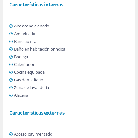
Características internas
Aire acondicionado
Amueblado
Baño auxiliar
Baño en habitación principal
Bodega
Calentador
Cocina equipada
Gas domiciliario
Zona de lavandería
Alacena
Características externas
Acceso pavimentado