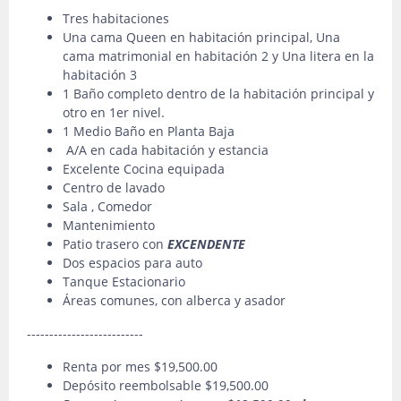
Tres habitaciones
Una cama Queen en habitación principal, Una
cama matrimonial en habitación 2 y Una litera en la
habitación 3
1 Baño completo dentro de la habitación principal y
otro en 1er nivel.
1 Medio Baño en Planta Baja
A/A en cada habitación y estancia
Excelente Cocina equipada
Centro de lavado
Sala , Comedor
Mantenimiento
Patio trasero con
EXCENDENTE
Dos espacios para auto
Tanque Estacionario
Áreas comunes, con alberca y asador
--------------------------
Renta por mes $19,500.00
Depósito reembolsable $19,500.00