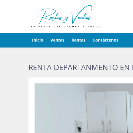
Inicio
Ventas
Rentas
Contáctenos
RENTA DEPARTANMENTO EN P