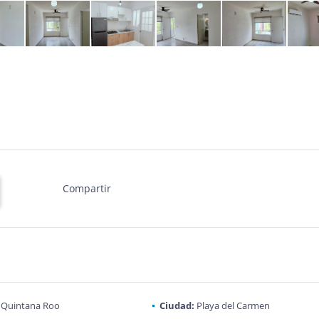
Compartir
Quintana Roo
Ciudad:
Playa del Carmen