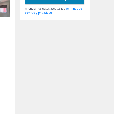
Al enviar tus datos aceptas los
Términos de
servicio y privacidad