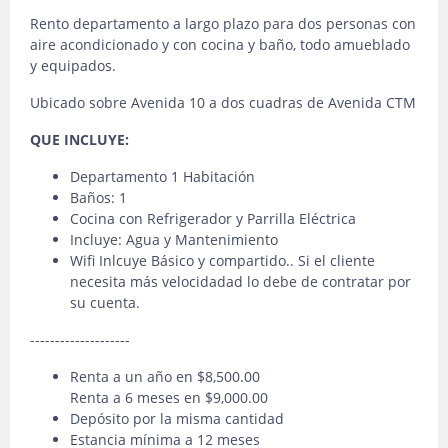
Rento departamento a largo plazo para dos personas con
aire acondicionado y con cocina y baño, todo amueblado
y equipados.
Ubicado sobre Avenida 10 a dos cuadras de Avenida CTM
QUE INCLUYE:
Departamento 1 Habitación
Baños: 1
Cocina con Refrigerador y Parrilla Eléctrica
Incluye: Agua y Mantenimiento
Wifi Inlcuye Básico y compartido.. Si el cliente
necesita más velocidadad lo debe de contratar por
su cuenta.
--------------------
Renta a un año en $8,500.00
Renta a 6 meses en $9,000.00
Depósito por la misma cantidad
Estancia mínima a 12 meses