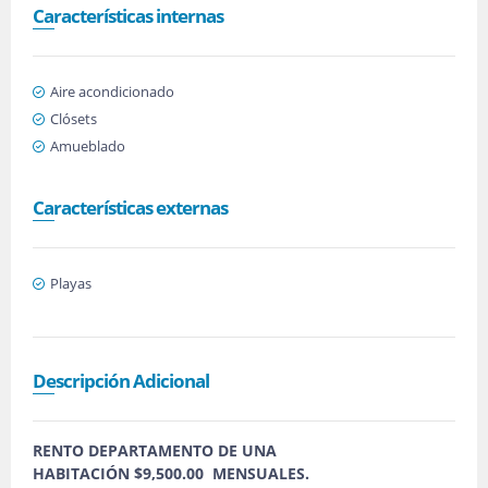
Características internas
Aire acondicionado
Clósets
Amueblado
Características externas
Playas
Descripción Adicional
RENTO DEPARTAMENTO DE UNA
HABITACIÓN $9,500.00 MENSUALES.