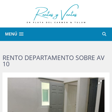
MENÚ
RENTO DEPARTAMENTO SOBRE AV
10