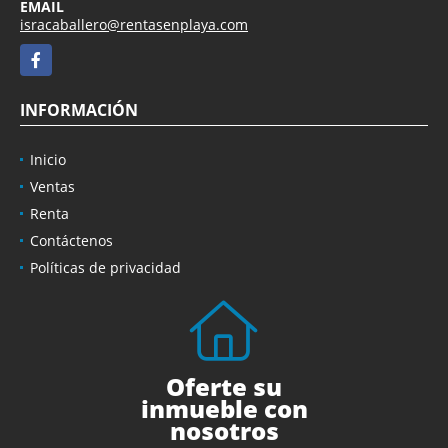
EMAIL
isracaballero@rentasenplaya.com
Facebook
INFORMACIÓN
Inicio
Ventas
Renta
Contáctenos
Políticas de privacidad
Oferte su
inmueble con
nosotros