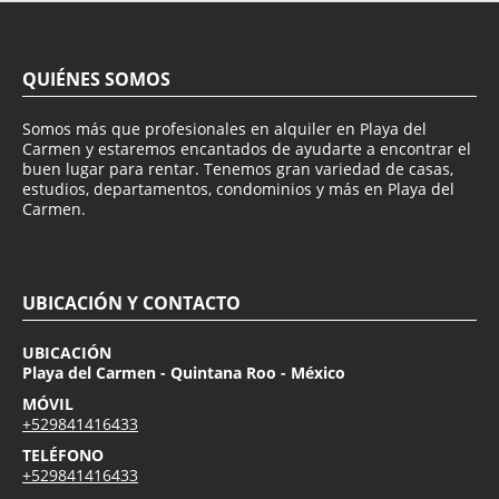
QUIÉNES SOMOS
Somos más que profesionales en alquiler en Playa del
Carmen y estaremos encantados de ayudarte a encontrar el
buen lugar para rentar. Tenemos gran variedad de casas,
estudios, departamentos, condominios y más en Playa del
Carmen.
UBICACIÓN Y CONTACTO
UBICACIÓN
Playa del Carmen - Quintana Roo - México
MÓVIL
+529841416433
TELÉFONO
+529841416433