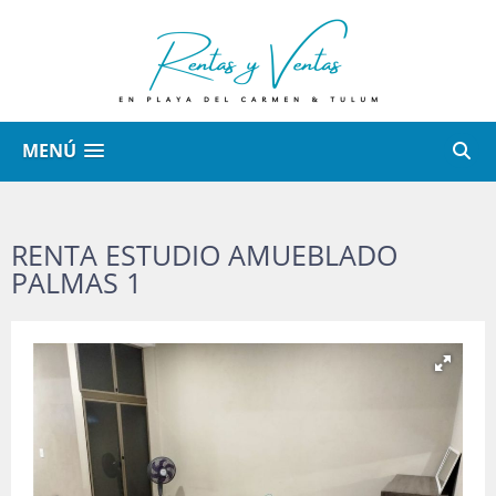
MENÚ
RENTA ESTUDIO AMUEBLADO
PALMAS 1