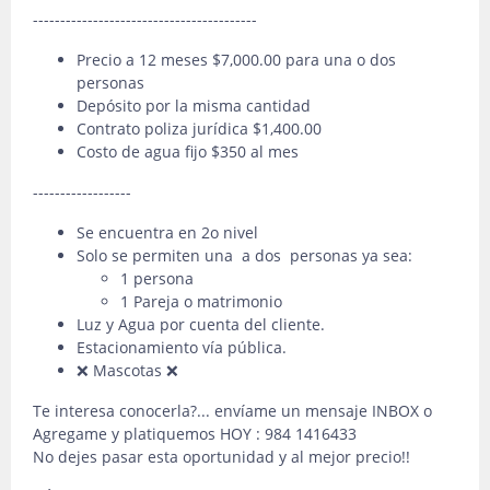
-----------------------------------------
Precio a 12 meses $7,000.00 para una o dos
personas
Depósito por la misma cantidad
Contrato poliza jurídica $1,400.00
Costo de agua fijo $350 al mes
------------------
Se encuentra en 2o nivel
Solo se permiten una a dos personas ya sea:
1 persona
1 Pareja o matrimonio
Luz y Agua por cuenta del cliente.
Estacionamiento vía pública.
❌ Mascotas ❌
Te interesa conocerla?... envíame un mensaje INBOX o
Agregame y platiquemos HOY : 984 1416433
No dejes pasar esta oportunidad y al mejor precio!!