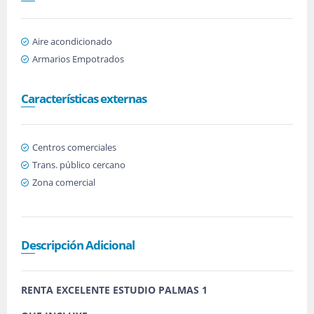
Aire acondicionado
Armarios Empotrados
Características externas
Centros comerciales
Trans. público cercano
Zona comercial
Descripción Adicional
RENTA EXCELENTE ESTUDIO PALMAS 1