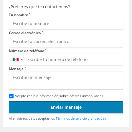
¿Prefieres que te contactemos?
*
Tu nombre
*
Correo electrónico
*
Número de teléfono
▼
*
Mensaje
Acepto recibir información sobre ofertas inmobiliarias
Enviar mensaje
Al enviar tus datos aceptas los
Términos de servicio y privacidad